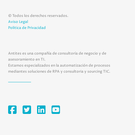
© Todos los derechos reservados.
Aviso Legal
Politica de Privacidad
Antites es una compañía de consultoría de negocio y de
asesoramiento en TI.
Estamos especializados en la automatización de procesos
mediantes soluciones de RPA y consultoria y sourcing TIC.