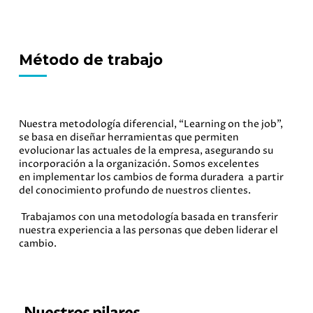
Método de trabajo
Nuestra metodología diferencial
,
“
Learning
on
the
job
”
,
se basa en diseñar herramientas que permiten
evolucionar las actuales de la empresa, asegurando su
incorporación a la organización
.
Somos excelentes
en
implementar los cambios de forma
duradera
a
partir
del conocimiento
profundo
de nuestros clientes.
Trabajamos
con una metodología basada en transferir
nuestra experiencia a las personas que deben liderar el
cambio
.