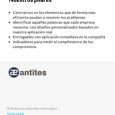
Nuestros pilares
Centrarnos en los elementos que de forma más
eficiente ayudan a resolver los problemas
Identificar aquellas palancas que cada empresa
necesita: con diseños personalizados basados en
nuestra aplicación real
Entregables con aplicación inmediata en la compañía
Indicadores para medir el cumplimiento de los
compromisos
© Todos los derechos reservados.
Aviso Legal