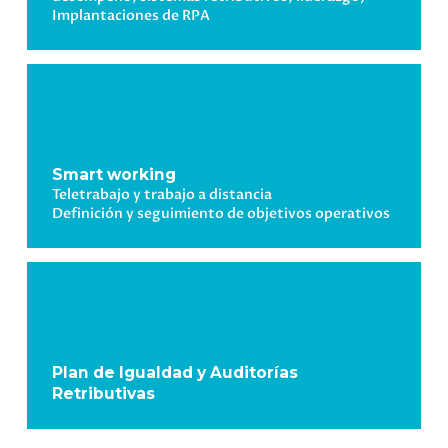
Implantaciones de RPA
Smart
working
Teletrabajo y trabajo a distancia
Definición
y seguimiento de objetivos operativos
Plan de Igualdad y Auditor
í
as
Retributivas