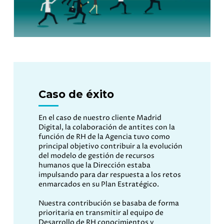
Caso de éxito
En el caso de nuestro cliente Madrid
Digital,
l
a colaboración de antites con la
función de RH de
la Agencia
tuvo como
principal objetivo contribuir a la evolución
del modelo de gestión de recursos
humanos que la Dirección
estaba
impulsando para dar respuesta a los retos
enmarcados en su Plan Estratégico.
Nuestra contribución se basaba de forma
prioritaria en transmitir al equipo de
Desarrollo de RH conocimientos y