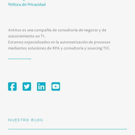
Politica de Privacidad
Antites es una compañía de consultoría de negocio y de
asesoramiento en TI.
Estamos especializados en la automatización de procesos
mediantes soluciones de RPA y consultoria y sourcing TIC.
NUESTRO BLOG