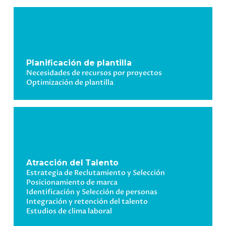
Planificación de plantilla
Necesidades de recursos por proyectos
Optimización de plantilla
Atracción del Talento
Estrategia de Reclutamiento y Selección
Posicionamiento de marca
Identificación
y Selección
de personas
Integración y retención del talento
Estudios de clima laboral