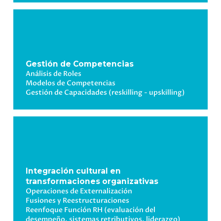
Gestión de Competencias
Análisis de Roles
Modelos de Competencias
Gestión de Capacidades (
reskilling
-
upskilling
)
Integración cultural en
transformaciones organizativas
Operaciones de Externalización
Fusiones y Reestructuraciones
Reenfoque Función RH (
evaluación
del
desempeño, sistemas retributivos, liderazgo)