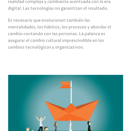
realidad compleja y cambiante acentuada con la era
digital. Las tecnologías no garantizan el resultado.
Es necesario que evolucionen también las
mentalidades, los hábitos, los procesos y abordar el
cambio contando con las personas. La palanca es
asegurar el cambio cultural imprescindible en los
cambios tecnológicos
y
organizativos.