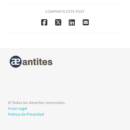
COMPARTE ESTE POST
© Todos los derechos reservados.
Aviso Legal
Politica de Privacidad