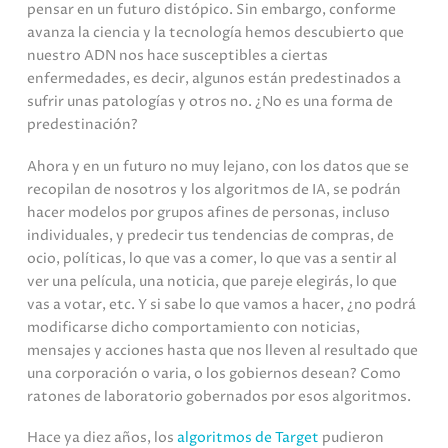
pensar en un futuro distópico. Sin embargo, conforme
avanza la ciencia y la tecnología hemos descubierto que
nuestro ADN nos hace susceptibles a ciertas
enfermedades, es decir, algunos están predestinados a
sufrir unas patologías y otros no. ¿No es una forma de
predestinación?
Ahora y en un futuro no muy lejano, con los datos que se
recopilan de nosotros y los algoritmos de IA, se podrán
hacer modelos por grupos afines de personas, incluso
individuales, y predecir tus tendencias de compras, de
ocio, políticas, lo que vas a comer, lo que vas a sentir al
ver una película, una noticia, que pareje elegirás, lo que
vas a votar, etc. Y si sabe lo que vamos a hacer, ¿no podrá
modificarse dicho comportamiento con noticias,
mensajes y acciones hasta que nos lleven al resultado que
una corporación o varia, o los gobiernos desean? Como
ratones de laboratorio gobernados por esos algoritmos.
Hace ya diez años, los
algoritmos de Target
pudieron