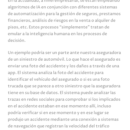
En la actualidad, a nivel empresarial, se están empleando
algoritmos de IA en conjunción con diferentes sistemas
de automatización para la gestión de seguros, prestamos
financieros, análisis de riesgos en la venta o alquiler de
pisos, etc. Estos procesos “simplemente” tratan de
emular a la inteligencia humana en los procesos de
decisión.
Un ejemplo podría ser un parte ante nuestra aseguradora
de un siniestro de automóvil. Lo que hace el asegurado es
enviar una foto del accidente y los daños a través de una
app. El sistema analiza la foto del accidente para
identificar el vehículo del asegurado o si es una foto
trucada que se parece a otro siniestro que la aseguradora
tiene en su base de datos. El sistema puede analizar las
trazas en redes sociales para comprobar si los implicados
en el accidente estaban en ese momento allí, incluso
podría verificar si en ese momento y en ese lugar se
produjo un accidente mediante una conexión a sistemas
de navegación que registran la velocidad del tráfico