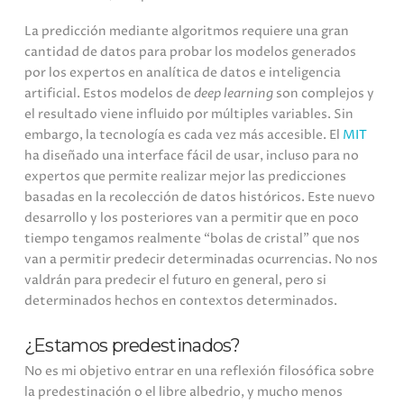
La predicción mediante algoritmos requiere una gran
cantidad de datos para probar los modelos generados
por los expertos en analítica de datos e inteligencia
artificial. Estos modelos de
deep learning
son complejos y
el resultado viene influido por múltiples variables. Sin
embargo, la tecnología es cada vez más accesible. El
MIT
ha diseñado una interface fácil de usar, incluso para no
expertos que permite realizar mejor las predicciones
basadas en la recolección de datos históricos. Este nuevo
desarrollo y los posteriores van a permitir que en poco
tiempo tengamos realmente “bolas de cristal” que nos
van a permitir predecir determinadas ocurrencias. No nos
valdrán para predecir el futuro en general, pero si
determinados hechos en contextos determinados.
¿Estamos predestinados?
No es mi objetivo entrar en una reflexión filosófica sobre
la predestinación o el libre albedrio, y mucho menos