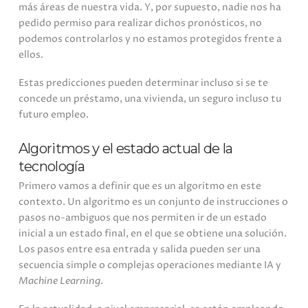
más áreas de nuestra vida. Y, por supuesto, nadie nos ha
pedido permiso para realizar dichos pronósticos, no
podemos controlarlos y no estamos protegidos frente a
ellos.
Estas predicciones pueden determinar incluso si se te
concede un préstamo, una vivienda, un seguro incluso tu
futuro empleo.
Algoritmos y el estado actual de la
tecnología
Primero vamos a definir que es un algoritmo en este
contexto. Un algoritmo es un conjunto de instrucciones o
pasos no-ambiguos que nos permiten ir de un estado
inicial a un estado final, en el que se obtiene una solución.
Los pasos entre esa entrada y salida pueden ser una
secuencia simple o complejas operaciones mediante IA y
Machine Learning
.