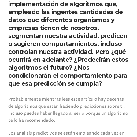
implementación de algoritmos que,
empleado las ingentes cantidades de
datos que diferentes organismos y
empresas tienen de nosotros,
segmentan nuestra actividad, predicen
o sugieren comportamientos, incluso
controlan nuestra actividad. Pero ¿qué
ocurrirá en adelante? ¿Predecirán estos
algoritmos el futuro? ¿Nos
condicionarán el comportamiento para
que esa predicción se cumpla?
Probablemente mientras lees este artículo hay decenas
de algoritmos que están haciendo predicciones sobre ti.
Incluso puedes haber llegado a leerlo porque un algoritmo
te lo ha recomendado.
Los análisis predictivos se están empleando cada vez en