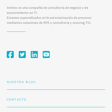
Antites es una compañía de consultoría de negocio y de
asesoramiento en TI.
Estamos especializados en la automatización de procesos
mediantes soluciones de RPA y consultoria y sourcing TIC.
NUESTRO BLOG
CONTACTO