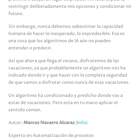
restringir deliberadamente mis opciones y condicionar mi
futuro.
Sin embargo, nunca debemos subestimar la capacidad
humana de hacer lo inesperado, lo impredecible. Esa es
una cosa que los algoritmos de IA aún no pueden
entender o predecir.
Así que ahora que llega el verano, disfrutemos de las
vacaciones, ya que probablemente un algoritmo nos ha
indicado donde ir y que hacer con la completa seguridad
de que vamos a disfrutar como nunca de esas vacaciones.
Un algoritmo ha condicionado y predicho donde vas a
estar de vacaciones. Pero esta en tu mano aplicar el
sentido común.
Autor:
Marcos Navarro Alcaraz
(
Info
)
Experto en Automatización de procesos