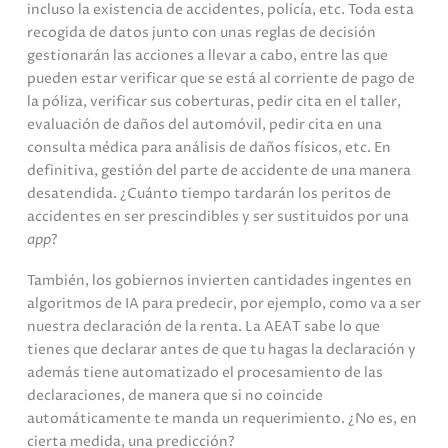
incluso la existencia de accidentes, policía, etc. Toda esta
recogida de datos junto con unas reglas de decisión
gestionarán las acciones a llevar a cabo, entre las que
pueden estar verificar que se está al corriente de pago de
la póliza, verificar sus coberturas, pedir cita en el taller,
evaluación de daños del automóvil, pedir cita en una
consulta médica para análisis de daños físicos, etc. En
definitiva, gestión del parte de accidente de una manera
desatendida. ¿Cuánto tiempo tardarán los peritos de
accidentes en ser prescindibles y ser sustituidos por una
app
?
También, los gobiernos invierten cantidades ingentes en
algoritmos de IA para predecir, por ejemplo, como va a ser
nuestra declaración de la renta. La AEAT sabe lo que
tienes que declarar antes de que tu hagas la declaración y
además tiene automatizado el procesamiento de las
declaraciones, de manera que si no coincide
automáticamente te manda un requerimiento. ¿No es, en
cierta medida, una predicción?