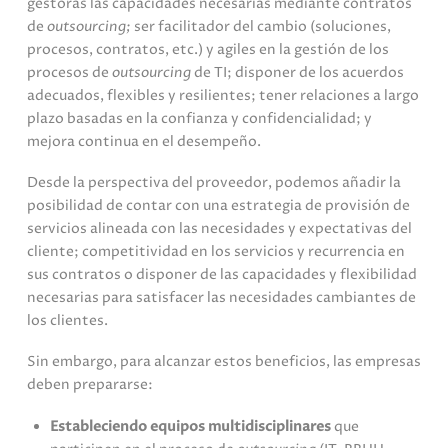
gestoras las capacidades necesarias mediante contratos
de
outsourcing;
ser facilitador del cambio (soluciones,
procesos, contratos, etc.) y agiles en la gestión de los
procesos de
outsourcing
de TI; disponer de los acuerdos
adecuados, flexibles y resilientes; tener relaciones a largo
plazo basadas en la confianza y confidencialidad; y
mejora continua en el desempeño.
Desde la perspectiva del proveedor, podemos añadir la
posibilidad de contar con una estrategia de provisión de
servicios alineada con las necesidades y expectativas del
cliente; competitividad en los servicios y recurrencia en
sus contratos o disponer de las capacidades y flexibilidad
necesarias para satisfacer las necesidades cambiantes de
los clientes.
Sin embargo, para alcanzar estos beneficios, las empresas
deben prepararse:
Estableciendo equipos multidisciplinares
que