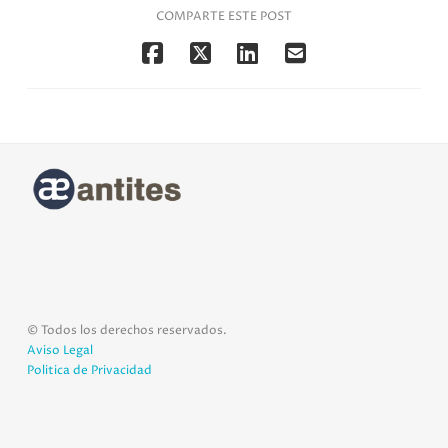
COMPARTE ESTE POST
© Todos los derechos reservados.
Aviso Legal
Politica de Privacidad