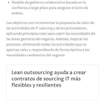
Modelo de gobierno colaborativo basado en la
confianza a largo plazo para asegurar el éxito de
ambos.
Los objetivos son incrementar la propuesta de valor de
las actividades de IT
sourcing
y de los proveedores,
aplicando principios
Lean
para cubrir las necesidades de
las áreas gestoras del negocio. Además, mejorar los
procesos, eliminando todas las actividades que no
aportan valor y respondiendo de forma óptima a las
necesidades cambiantes del negocio.
Lean outsourcing ayuda a crear
contratos de sourcing IT más
flexibles y resilientes