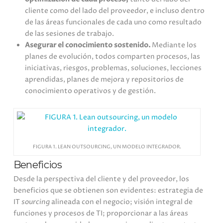
cliente como del lado del proveedor, e incluso dentro
de las áreas funcionales de cada uno como resultado
de las sesiones de trabajo.
Asegurar el conocimiento sostenido.
Mediante los
planes de evolución, todos comparten procesos, las
iniciativas, riesgos, problemas, soluciones, lecciones
aprendidas, planes de mejora y repositorios de
conocimiento operativos y de gestión.
FIGURA 1. LEAN OUTSOURCING, UN MODELO INTEGRADOR.
Beneficios
Desde la perspectiva del cliente y del proveedor, los
beneficios que se obtienen son evidentes: estrategia de
IT
sourcing
alineada con el negocio; visión integral de
funciones y procesos de TI; proporcionar a las áreas