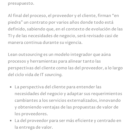
presupuesto.
Al final del proceso, el proveedor y el cliente, firman “en
piedra” un contrato por varios años donde todo está
definido, sabiendo que, en el contexto de evolución de las
TI y de las necesidades de negocio, será revisado casi de
manera continua durante su vigencia.
Lean outsourcing es un modelo integrador que aúna
procesos y herramientas para alinear tanto las
perspectivas del cliente como las del proveedor, a lo largo
del ciclo vida de IT
sourcing.
La perspectiva del cliente para entender las
necesidades del negocio y adaptar sus requerimientos
cambiantes a los servicios externalizados, innovando
y obteniendo ventajas de las propuestas de valor de
los proveedores.
La del proveedor para ser más eficiente y centrado en
la entrega de valor.