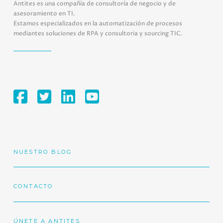
Antites es una compañía de consultoría de negocio y de
asesoramiento en TI.
Estamos especializados en la automatización de procesos
mediantes soluciones de RPA y consultoria y sourcing TIC.
NUESTRO BLOG
CONTACTO
ÚNETE A ANTITES