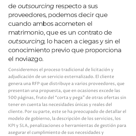
de
outsourcing
respecto a sus
proveedores, podemos decir que
cuando ambos acometen el
matrimonio, que es un contrato de
outsourcing,
lo hacen a ciegas y sin el
conocimiento previo que proporciona
el noviazgo.
C
onsideremos el proceso tradicional de licitación y
adjudicación de un servicio externalizado. El cliente
genera una RFP que distribuye a varios proveedores, que
presentan una propuesta, que en ocasiones excede las
500 páginas, fruto del “corta y pega” de otras ofertas sin
tener en cuenta las necesidades únicas y reales del
cliente. Por su parte, este se ha preocupado de detallar el
modelo de gobierno, la descripción de los servicios, los
KPI y SLA, penalizaciones o herramientas de gestión para
asegurar el cumplimiento de sus necesidades y