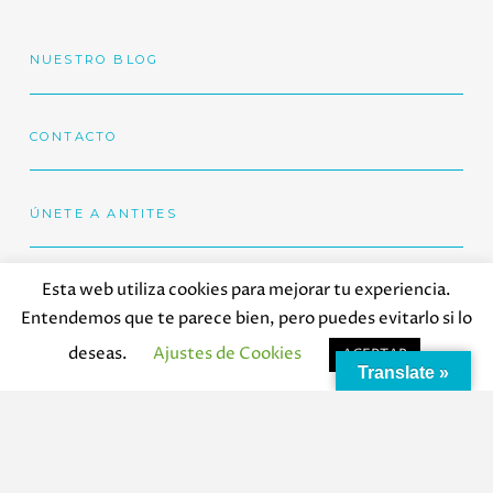
NUESTRO BLOG
CONTACTO
ÚNETE A ANTITES
Esta web utiliza cookies para mejorar tu experiencia.
Entendemos que te parece bien, pero puedes evitarlo si lo
deseas.
Ajustes de Cookies
ACEPTAR
Translate »