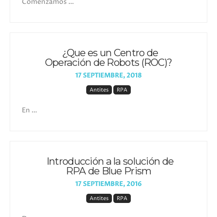
Comenzamos …
¿Que es un Centro de
Operación de Robots (ROC)?
17 SEPTIEMBRE, 2018
Antites
RPA
En …
Introducción a la solución de
RPA de Blue Prism
17 SEPTIEMBRE, 2016
Antites
RPA