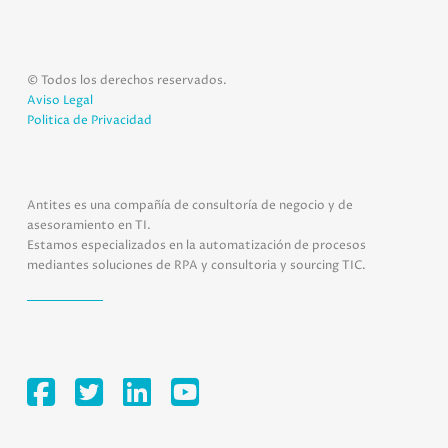
© Todos los derechos reservados.
Aviso Legal
Politica de Privacidad
Antites es una compañía de consultoría de negocio y de
asesoramiento en TI.
Estamos especializados en la automatización de procesos
mediantes soluciones de RPA y consultoria y sourcing TIC.