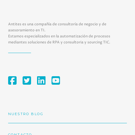
Antites es una compañía de consultoría de negocio y de
asesoramiento en TI.
Estamos especializados en la automatización de procesos
mediantes soluciones de RPA y consultoria y sourcing TIC.
NUESTRO BLOG
CONTACTO