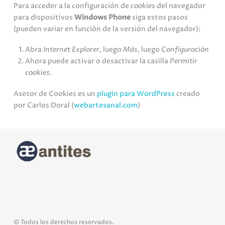
Para acceder a la configuración de
cookies
del navegador
para dispositivos
Windows Phone
siga estos pasos
(pueden variar en función de la versión del navegador):
Abra
Internet Explorer
, luego
Más
, luego
Configuración
Ahora puede activar o desactivar la casilla
Permitir
cookies
.
Asesor de Cookies es un
plugin para WordPress
creado
por Carlos Doral (
webartesanal.com
)
© Todos los derechos reservados.