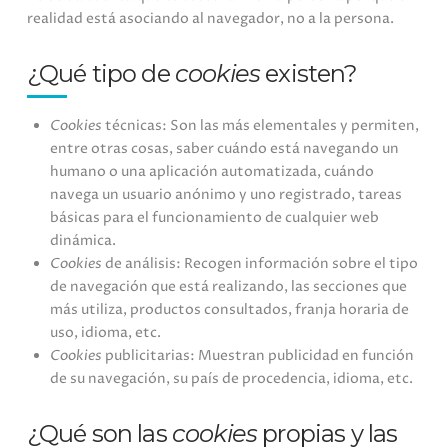
realidad está asociando al navegador, no a la persona.
¿Qué tipo de
cookies
existen?
Cookies
técnicas: Son las más elementales y permiten,
entre otras cosas, saber cuándo está navegando un
humano o una aplicación automatizada, cuándo
navega un usuario anónimo y uno registrado, tareas
básicas para el funcionamiento de cualquier web
dinámica.
Cookies
de análisis: Recogen información sobre el tipo
de navegación que está realizando, las secciones que
más utiliza, productos consultados, franja horaria de
uso, idioma, etc.
Cookies
publicitarias: Muestran publicidad en función
de su navegación, su país de procedencia, idioma, etc.
¿Qué son las
cookies
propias y las