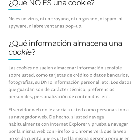
¿Qué NO ES una cookie?
No es un virus, ni un troyano, ni un gusano, ni spam, ni
spyware, ni abre ventanas pop-up.
¿Qué información almacena una
cookie
?
Las
cookies
no suelen almacenar información sensible
sobre usted, como tarjetas de crédito o datos bancarios,
fotografías, su DNI o información personal, etc. Los datos
que guardan son de carácter técnico, preferencias
personales, personalización de contenidos, etc.
El servidor web no le asocia a usted como persona si no a
su navegador web. De hecho, si usted navega
habitualmente con Internet Explorer y prueba a navegar
por la misma web con Firefox o Chrome verá que la web
no se da cuenta que es usted la misma persona porque en