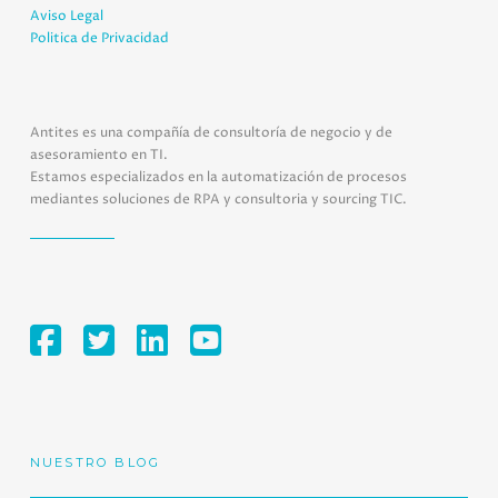
Aviso Legal
Politica de Privacidad
Antites es una compañía de consultoría de negocio y de
asesoramiento en TI.
Estamos especializados en la automatización de procesos
mediantes soluciones de RPA y consultoria y sourcing TIC.
NUESTRO BLOG