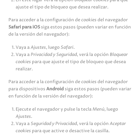
ajuste el tipo de bloqueo que desea realizar.
Para acceder a la configuración de
cookies
del navegador
Safari para iOS
siga estos pasos (pueden variar en función
de la versión del navegador):
Vaya a
Ajustes
, luego
Safari
.
Vaya a
Privacidad y Seguridad
, verá la opción
Bloquear
cookies
para que ajuste el tipo de bloqueo que desea
realizar.
Para acceder a la configuración de
cookies
del navegador
para dispositivos
Android
siga estos pasos (pueden variar
en función de la versión del navegador):
Ejecute el navegador y pulse la tecla
Menú
, luego
Ajustes
.
Vaya a
Seguridad y Privacidad
, verá la opción
Aceptar
cookies
para que active o desactive la casilla.