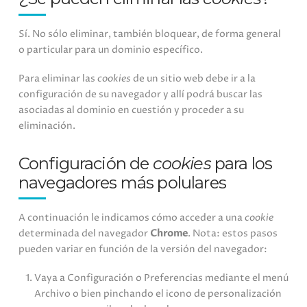
Sí. No sólo eliminar, también bloquear, de forma general
o particular para un dominio específico.
Para eliminar las
cookies
de un sitio web debe ir a la
configuración de su navegador y allí podrá buscar las
asociadas al dominio en cuestión y proceder a su
eliminación.
Configuración de
cookies
para los
navegadores más polulares
A continuación le indicamos cómo acceder a una
cookie
determinada del navegador
Chrome
. Nota: estos pasos
pueden variar en función de la versión del navegador:
Vaya a Configuración o Preferencias mediante el menú
Archivo o bien pinchando el icono de personalización