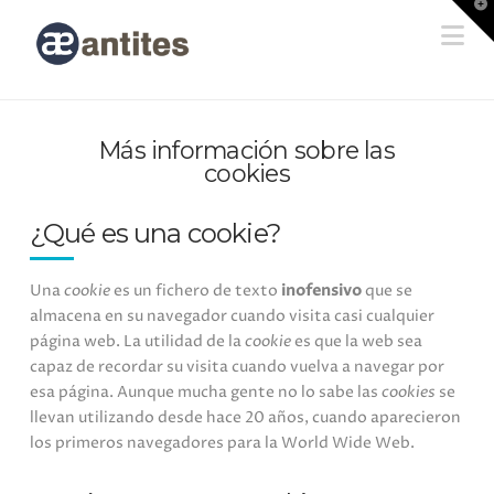
T
t
Na
W
Más información sobre las
cookies
¿Qué es una cookie?
Una
cookie
es un fichero de texto
inofensivo
que se
almacena en su navegador cuando visita casi cualquier
página web. La utilidad de la
cookie
es que la web sea
capaz de recordar su visita cuando vuelva a navegar por
esa página. Aunque mucha gente no lo sabe las
cookies
se
llevan utilizando desde hace 20 años, cuando aparecieron
los primeros navegadores para la World Wide Web.