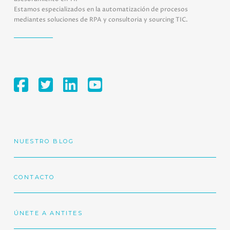
Estamos especializados en la automatización de procesos
mediantes soluciones de RPA y consultoria y sourcing TIC.
NUESTRO BLOG
CONTACTO
ÚNETE A ANTITES