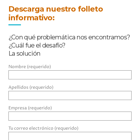
Descarga nuestro folleto
informativo:
¿Con qué problemática nos encontramos?
¿Cuál fue el desafío?
La solución
Nombre (requerido)
Apellidos (requerido)
Empresa (requerido)
Tu correo electrónico (requerido)