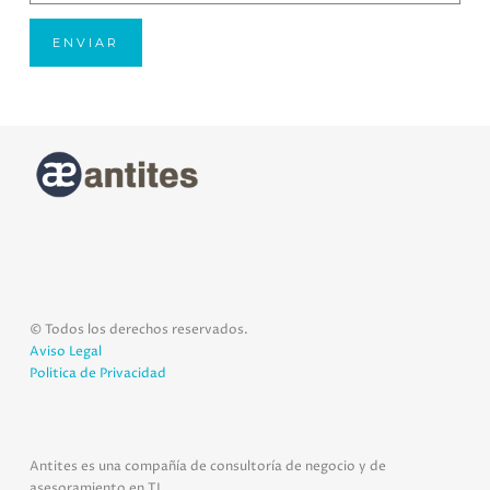
© Todos los derechos reservados.
Aviso Legal
Politica de Privacidad
Antites es una compañía de consultoría de negocio y de
asesoramiento en TI.